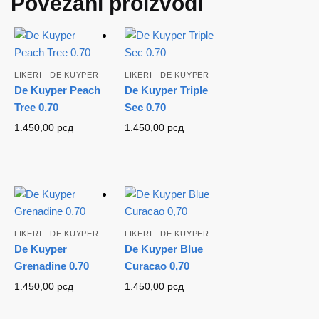
Povezani proizvodi
LIKERI - DE KUYPER
LIKERI - DE KUYPER
De Kuyper Peach
De Kuyper Triple
Tree 0.70
Sec 0.70
1.450,00
рсд
1.450,00
рсд
LIKERI - DE KUYPER
LIKERI - DE KUYPER
De Kuyper
De Kuyper Blue
Grenadine 0.70
Curacao 0,70
1.450,00
рсд
1.450,00
рсд