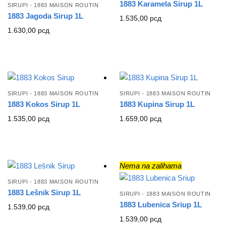
1883 Karamela Sirup 1L
SIRUPI - 1883 MAISON ROUTIN
1883 Jagoda Sirup 1L
1.535,00
рсд
1.630,00
рсд
SIRUPI - 1883 MAISON ROUTIN
SIRUPI - 1883 MAISON ROUTIN
1883 Kokos Sirup 1L
1883 Kupina Sirup 1L
1.535,00
рсд
1.659,00
рсд
Nema na zalihama
SIRUPI - 1883 MAISON ROUTIN
1883 Lešnik Sirup 1L
SIRUPI - 1883 MAISON ROUTIN
1883 Lubenica Sriup 1L
1.539,00
рсд
1.539,00
рсд