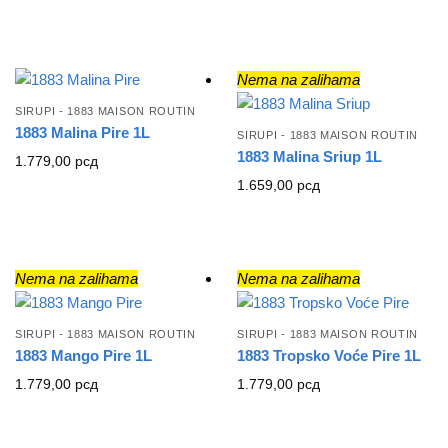
Nema na zalihama
SIRUPI - 1883 MAISON ROUTIN
1883 Malina Pire 1L
SIRUPI - 1883 MAISON ROUTIN
1883 Malina Sriup 1L
1.779,00
рсд
1.659,00
рсд
Nema na zalihama
Nema na zalihama
SIRUPI - 1883 MAISON ROUTIN
SIRUPI - 1883 MAISON ROUTIN
1883 Mango Pire 1L
1883 Tropsko Voće Pire 1L
1.779,00
рсд
1.779,00
рсд