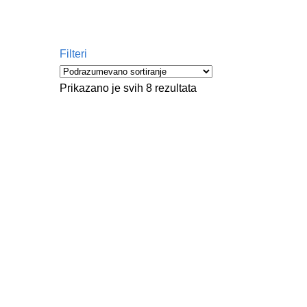
Filteri
Prikazano je svih 8 rezultata