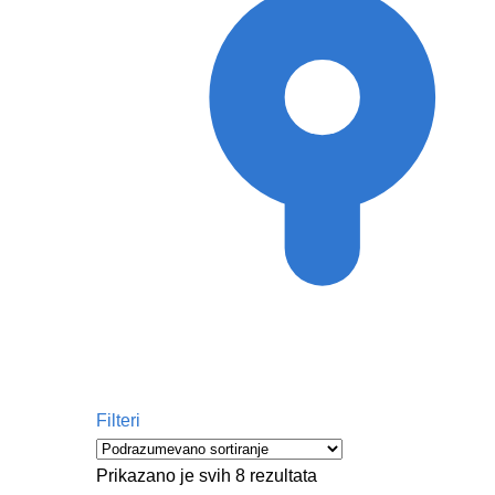
Filteri
Prikazano je svih 8 rezultata