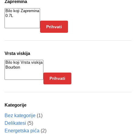
Zapremina
Prihvati
Vrsta viskija
Prihvati
Kategorije
Bez kategorije
(1)
Delikatesi
(5)
Energetska pića
(2)