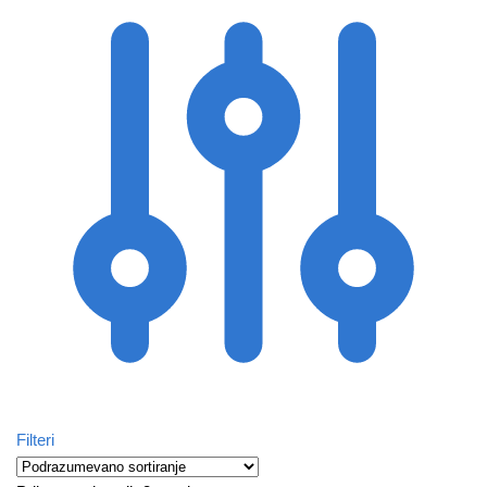
Filteri