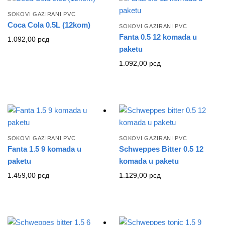
SOKOVI GAZIRANI PVC
Coca Cola 0.5L (12kom)
SOKOVI GAZIRANI PVC
Fanta 0.5 12 komada u
1.092,00
рсд
paketu
1.092,00
рсд
SOKOVI GAZIRANI PVC
SOKOVI GAZIRANI PVC
Fanta 1.5 9 komada u
Schweppes Bitter 0.5 12
paketu
komada u paketu
1.459,00
рсд
1.129,00
рсд