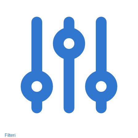
Filteri