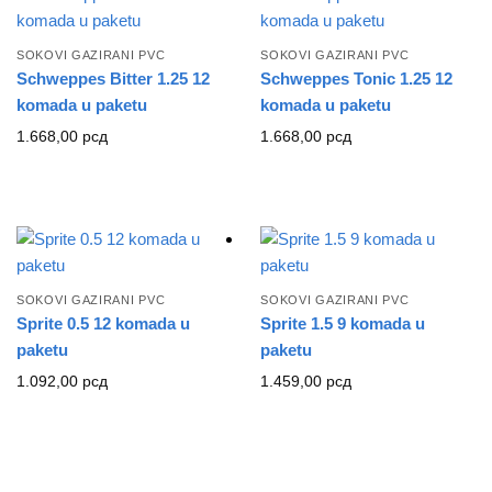
SOKOVI GAZIRANI PVC
SOKOVI GAZIRANI PVC
Schweppes Bitter 1.25 12
Schweppes Tonic 1.25 12
komada u paketu
komada u paketu
1.668,00
рсд
1.668,00
рсд
SOKOVI GAZIRANI PVC
SOKOVI GAZIRANI PVC
Sprite 0.5 12 komada u
Sprite 1.5 9 komada u
paketu
paketu
1.092,00
рсд
1.459,00
рсд