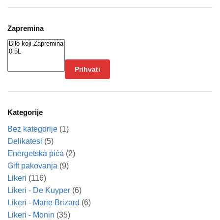
Zapremina
Prihvati
Kategorije
Bez kategorije
(1)
Delikatesi
(5)
Energetska pića
(2)
Gift pakovanja
(9)
Likeri
(116)
Likeri - De Kuyper
(6)
Likeri - Marie Brizard
(6)
Likeri - Monin
(35)