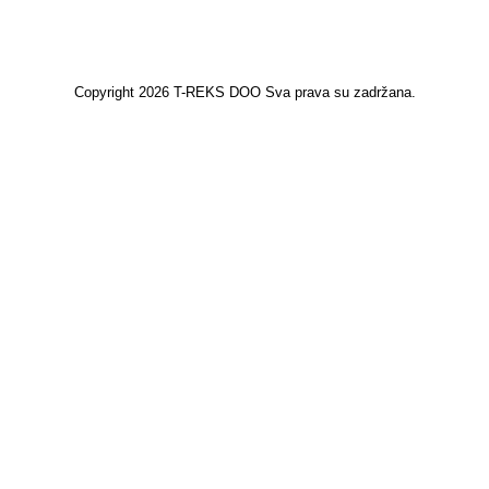
Copyright 2026 T-REKS DOO Sva prava su zadržana.