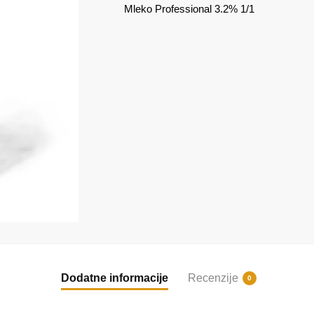
Mleko Professional 3.2% 1/1
Dodatne informacije
Recenzije
0