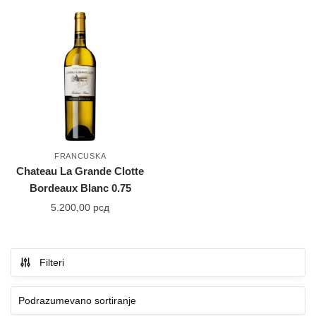
FRANCUSKA
Chateau La Grande Clotte
Bordeaux Blanc 0.75
5.200,00
рсд
Filteri