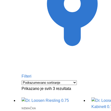
Filteri
Prikazano je svih 3 rezultata
NEMAČKA