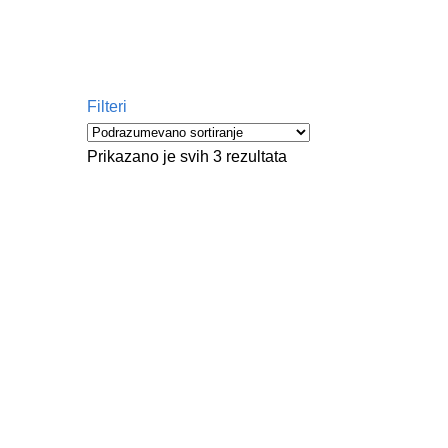
Filteri
Prikazano je svih 3 rezultata