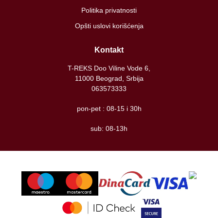
Politika privatnosti
Opšti uslovi korišćenja
Kontakt
T-REKS Doo Viline Vode 6,
11000 Beograd, Srbija
063573333
pon-pet : 08-15 i 30h
sub: 08-13h