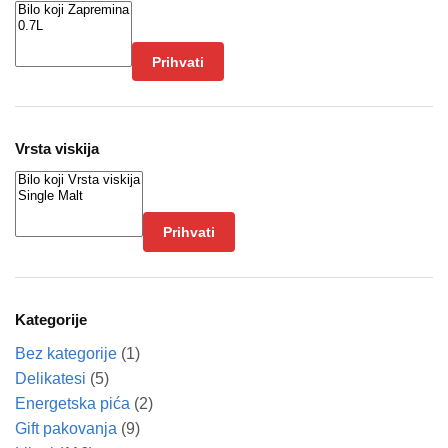
Prihvati
Vrsta viskija
Prihvati
Kategorije
Bez kategorije
(1)
Delikatesi
(5)
Energetska pića
(2)
Gift pakovanja
(9)