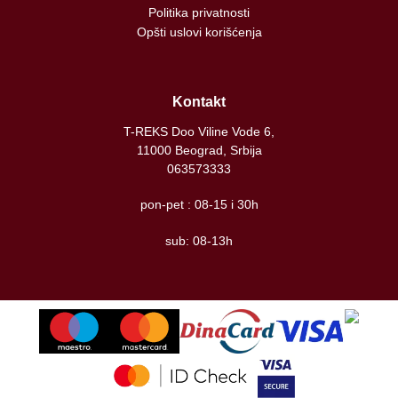
Politika privatnosti
Opšti uslovi korišćenja
Kontakt
T-REKS Doo Viline Vode 6,
11000 Beograd, Srbija
063573333
pon-pet : 08-15 i 30h
sub: 08-13h