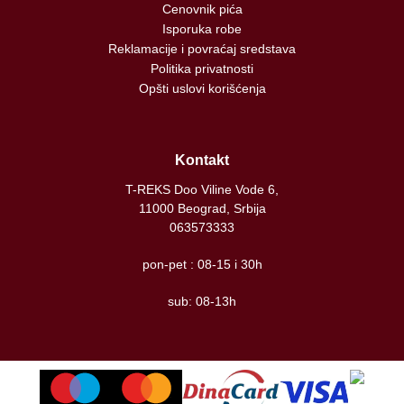
Cenovnik pića
Isporuka robe
Reklamacije i povraćaj sredstava
Politika privatnosti
Opšti uslovi korišćenja
Kontakt
T-REKS Doo Viline Vode 6,
11000 Beograd, Srbija
063573333
pon-pet : 08-15 i 30h
sub: 08-13h