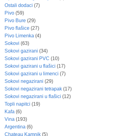
Ostali dodaci
(7)
Pivo
(59)
Pivo Bure
(29)
Pivo flašice
(27)
Pivo Limenka
(4)
Sokovi
(63)
Sokovi gazirani
(34)
Sokovi gazirani PVC
(10)
Sokovi gazirani u flašici
(17)
Sokovi gazirani u limenci
(7)
Sokovi negazirani
(29)
Sokovi negazirani tetrapak
(17)
Sokovi negazirani u flašici
(12)
Topli napitci
(19)
Kafa
(6)
Vina
(193)
Argentina
(6)
Chateau Kamnik
(5)