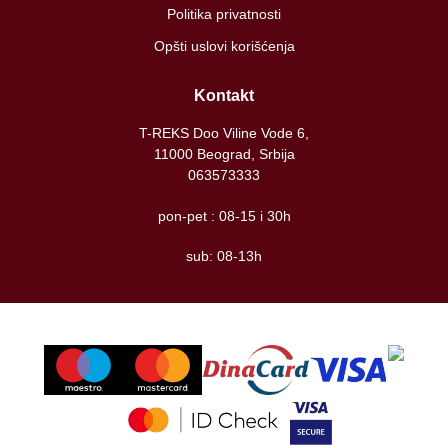
Politika privatnosti
Opšti uslovi korišćenja
Kontakt
T-REKS Doo Viline Vode 6,
11000 Beograd, Srbija
063573333
pon-pet : 08-15 i 30h
sub: 08-13h