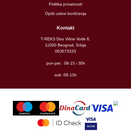
Politika privatnosti
Opšti uslovi korišćenja
Kontakt
T-REKS Doo Viline Vode 6,
11000 Beograd, Srbija
063573333
pon-pet : 08-15 i 30h
sub: 08-13h