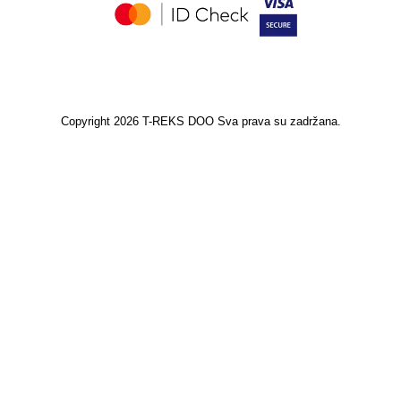
Copyright 2026 T-REKS DOO Sva prava su zadržana.