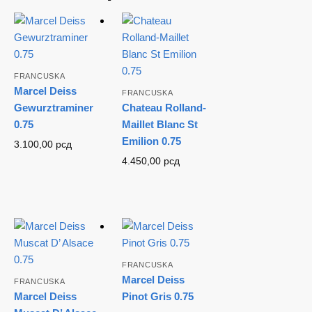
FRANCUSKA
Marcel Deiss
FRANCUSKA
Gewurztraminer
Chateau Rolland-
0.75
Maillet Blanc St
Emilion 0.75
3.100,00
рсд
4.450,00
рсд
FRANCUSKA
Marcel Deiss
FRANCUSKA
Marcel Deiss
Pinot Gris 0.75