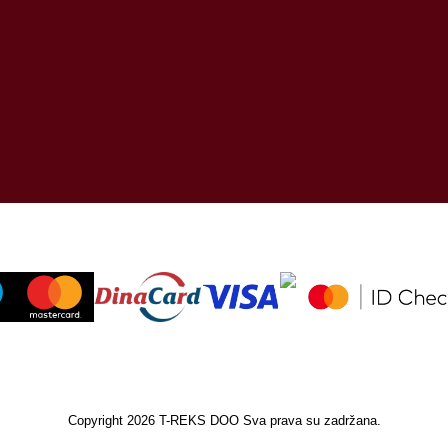
Copyright 2026 T-REKS DOO Sva prava su zadržana.