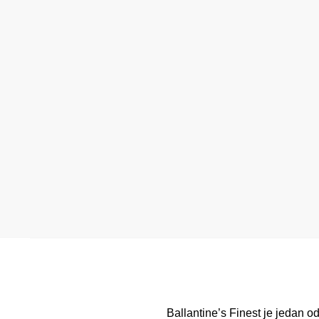
Ballantine’s Finest je jedan od 