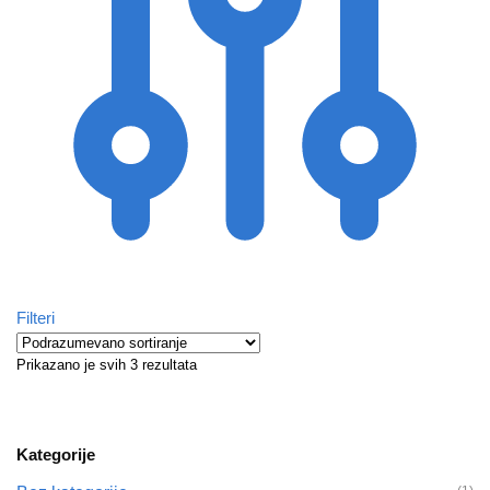
Filteri
Prikazano je svih 3 rezultata
Kategorije