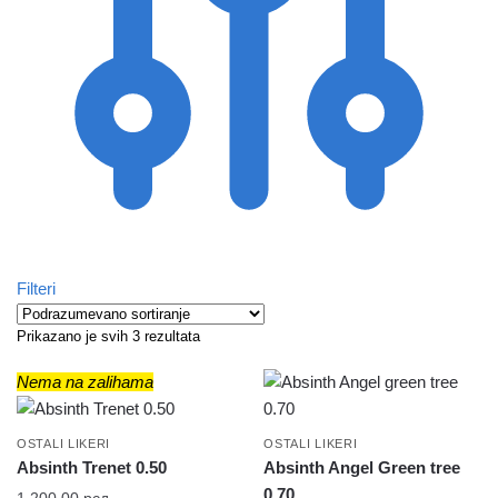
Filteri
Prikazano je svih 3 rezultata
Nema na zalihama
OSTALI LIKERI
OSTALI LIKERI
Absinth Trenet 0.50
Absinth Angel Green tree
0.70