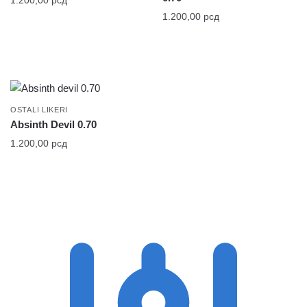
1.200,00
рсд
1.200,00
рсд
OSTALI LIKERI
Absinth Devil 0.70
1.200,00
рсд