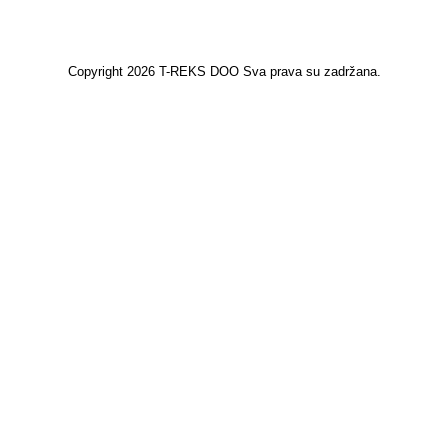
Copyright 2026 T-REKS DOO Sva prava su zadržana.