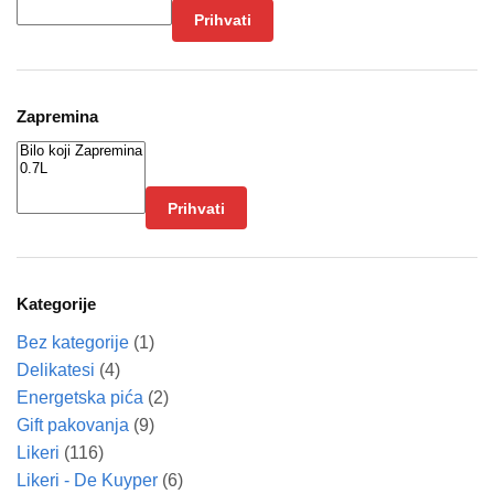
Prihvati
Zapremina
Prihvati
Kategorije
Bez kategorije
(1)
Delikatesi
(4)
Energetska pića
(2)
Gift pakovanja
(9)
Likeri
(116)
Likeri - De Kuyper
(6)