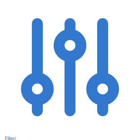
Filteri