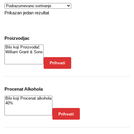
Prikazan jedan rezultat
Proizvodjac
Prihvati
Procenat Alkohola
Prihvati