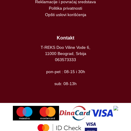
Reklamacije i povraćaj sredstava
Politika privatnosti
Opšti uslovi korišćenja
Kontakt
T-REKS Doo Viline Vode 6,
11000 Beograd, Srbija
063573333
pon-pet : 08-15 i 30h
sub: 08-13h