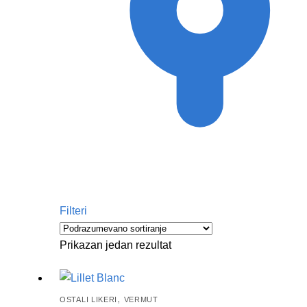
Filteri
Prikazan jedan rezultat
,
OSTALI LIKERI
VERMUT