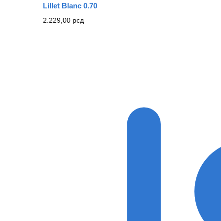
Lillet Blanc 0.70
2.229,00
рсд