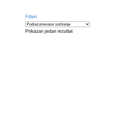
Filteri
Prikazan jedan rezultat