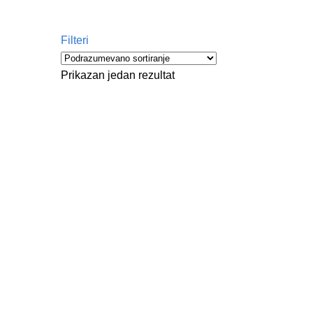
Filteri
Prikazan jedan rezultat