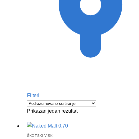
Filteri
Prikazan jedan rezultat
ŠKOTSKI VISKI