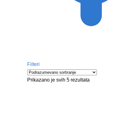
Filteri
Prikazano je svih 5 rezultata