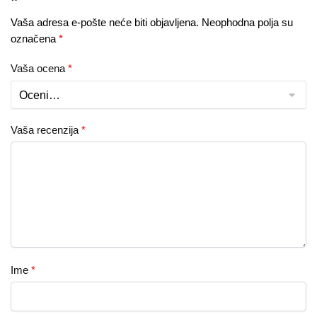
Vaša adresa e-pošte neće biti objavljena.
Neophodna polja su
označena
*
Vaša ocena
*
Vaša recenzija
*
Ime
*