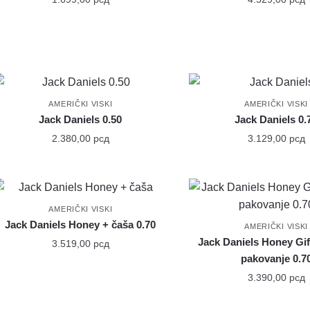
AMERIČKI VISKI
AMERIČKI VISKI
Jack Daniels 0.50
Jack Daniels 0.
2.380,00
рсд
3.129,00
рсд
AMERIČKI VISKI
Jack Daniels Honey + čaša 0.70
AMERIČKI VISKI
Jack Daniels Honey Gif
3.519,00
рсд
pakovanje 0.7
3.390,00
рсд