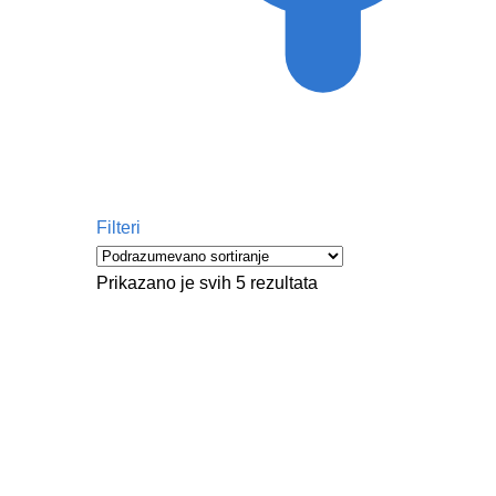
Filteri
Prikazano je svih 5 rezultata