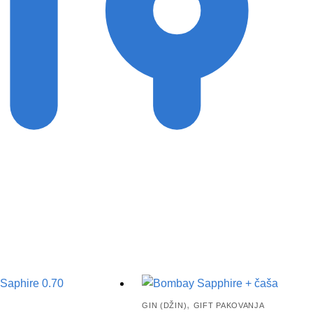
,
GIN (DŽIN)
GIFT PAKOVANJA