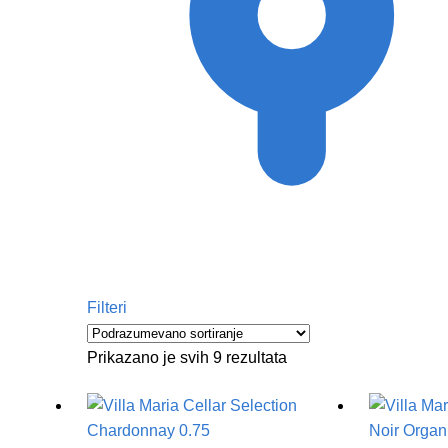
Filteri
Prikazano je svih 9 rezultata