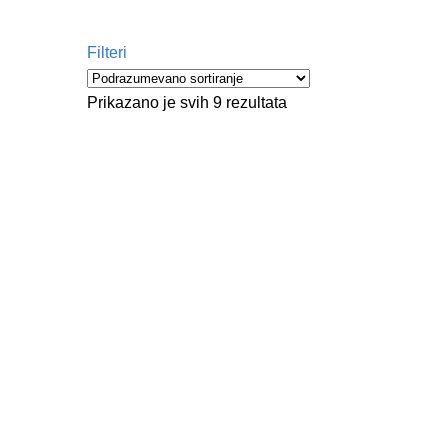
Filteri
Prikazano je svih 9 rezultata