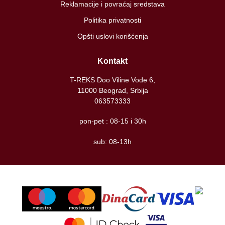
Reklamacije i povraćaj sredstava
Politika privatnosti
Opšti uslovi korišćenja
Kontakt
T-REKS Doo Viline Vode 6,
11000 Beograd, Srbija
063573333
pon-pet : 08-15 i 30h
sub: 08-13h