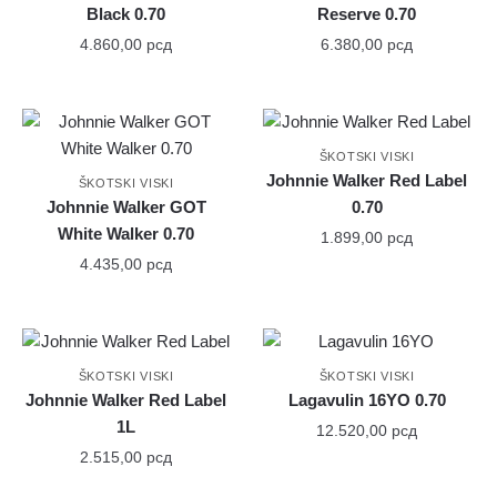
Black 0.70
Reserve 0.70
4.860,00
рсд
6.380,00
рсд
ŠKOTSKI VISKI
Johnnie Walker Red Label
ŠKOTSKI VISKI
Johnnie Walker GOT
0.70
White Walker 0.70
1.899,00
рсд
4.435,00
рсд
ŠKOTSKI VISKI
ŠKOTSKI VISKI
Johnnie Walker Red Label
Lagavulin 16YO 0.70
1L
12.520,00
рсд
2.515,00
рсд