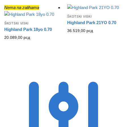
Nema na zalihama
ŠKOTSKI VISKI
Highland Park 21YO 0.70
ŠKOTSKI VISKI
Highland Park 18yo 0.70
36.519,00
рсд
20.089,00
рсд