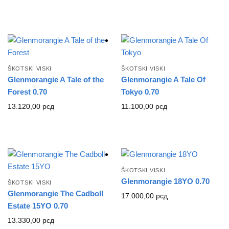
ŠKOTSKI VISKI
ŠKOTSKI VISKI
Glenmorangie A Tale of the
Glenmorangie A Tale Of
Forest 0.70
Tokyo 0.70
13.120,00
рсд
11.100,00
рсд
ŠKOTSKI VISKI
Glenmorangie 18YO 0.70
ŠKOTSKI VISKI
Glenmorangie The Cadboll
17.000,00
рсд
Estate 15YO 0.70
13.330,00
рсд