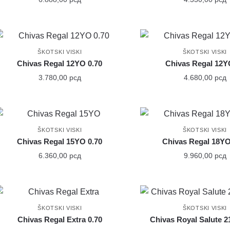
ŠKOTSKI VISKI
ŠKOTSKI VISKI
Chivas Regal 12YO 0.70
Chivas Regal 12Y
3.780,00
рсд
4.680,00
рсд
ŠKOTSKI VISKI
ŠKOTSKI VISKI
Chivas Regal 15YO 0.70
Chivas Regal 18YO
6.360,00
рсд
9.960,00
рсд
ŠKOTSKI VISKI
ŠKOTSKI VISKI
Chivas Regal Extra 0.70
Chivas Royal Salute 2