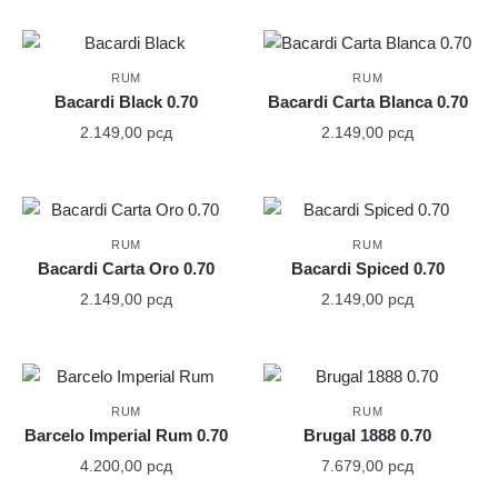
RUM
RUM
Bacardi Black 0.70
Bacardi Carta Blanca 0.70
2.149,00
рсд
2.149,00
рсд
RUM
RUM
Bacardi Carta Oro 0.70
Bacardi Spiced 0.70
2.149,00
рсд
2.149,00
рсд
RUM
RUM
Barcelo Imperial Rum 0.70
Brugal 1888 0.70
4.200,00
рсд
7.679,00
рсд